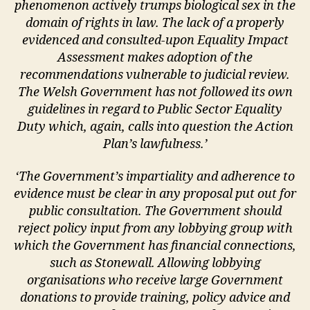
phenomenon actively trumps biological sex in the
domain of rights in law. The lack of a properly
evidenced and consulted-upon Equality Impact
Assessment makes adoption of the
recommendations vulnerable to judicial review.
The Welsh Government has not followed its own
guidelines in regard to Public Sector Equality
Duty which, again, calls into question the Action
Plan’s lawfulness.’
‘The Government’s impartiality and adherence to
evidence must be clear in any proposal put out for
public consultation. The Government should
reject policy input from any lobbying group with
which the Government has financial connections,
such as Stonewall. Allowing lobbying
organisations who receive large Government
donations to provide training, policy advice and